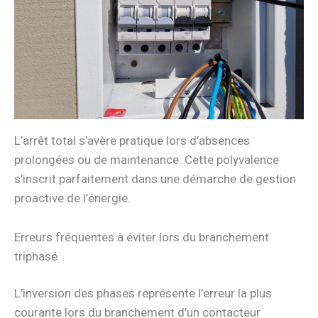
L’arrêt total s’avère pratique lors d’absences
prolongées ou de maintenance. Cette polyvalence
s’inscrit parfaitement dans une démarche de gestion
proactive de l’énergie.
Erreurs fréquentes à éviter lors du branchement
triphasé
L’inversion des phases représente l’erreur la plus
courante lors du branchement d’un contacteur