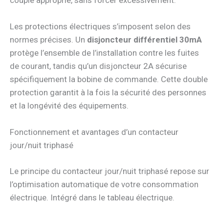
Les protections électriques s’imposent selon des
normes précises. Un
disjoncteur différentiel 30mA
protège l’ensemble de l’installation contre les fuites
de courant, tandis qu’un disjoncteur 2A sécurise
spécifiquement la bobine de commande. Cette double
protection garantit à la fois la sécurité des personnes
et la longévité des équipements.
Fonctionnement et avantages d’un contacteur
jour/nuit triphasé
Le principe du contacteur jour/nuit triphasé repose sur
l’optimisation automatique de votre consommation
électrique. Intégré dans le tableau électrique.