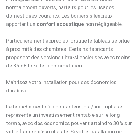
normalement ouverts, parfaits pour les usages
domestiques courants. Les boîtiers silencieux
apportent un
confort acoustique
non négligeable.
Particulièrement appréciés lorsque le tableau se situe
à proximité des chambres. Certains fabricants
proposent des versions ultra-silencieuses avec moins
de 35 dB lors de la commutation.
Maîtrisez votre installation pour des économies
durables
Le branchement d’un contacteur jour/nuit triphasé
représente un investissement rentable sur le long
terme, avec des économies pouvant atteindre 30% sur
votre facture d’eau chaude. Si votre installation ne