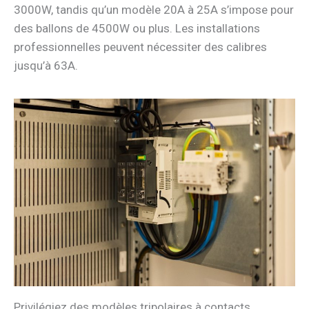
3000W, tandis qu’un modèle 20A à 25A s’impose pour
des ballons de 4500W ou plus. Les installations
professionnelles peuvent nécessiter des calibres
jusqu’à 63A.
Privilégiez des modèles tripolaires à contacts