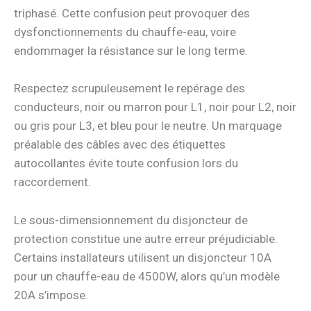
triphasé. Cette confusion peut provoquer des
dysfonctionnements du chauffe-eau, voire
endommager la résistance sur le long terme.
Respectez scrupuleusement le repérage des
conducteurs, noir ou marron pour L1, noir pour L2, noir
ou gris pour L3, et bleu pour le neutre. Un marquage
préalable des câbles avec des étiquettes
autocollantes évite toute confusion lors du
raccordement.
Le sous-dimensionnement du disjoncteur de
protection constitue une autre erreur préjudiciable.
Certains installateurs utilisent un disjoncteur 10A
pour un chauffe-eau de 4500W, alors qu’un modèle
20A s’impose.