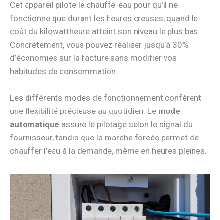
Cet appareil pilote le chauffe-eau pour qu’il ne
fonctionne que durant les heures creuses, quand le
coût du kilowattheure atteint son niveau le plus bas.
Concrètement, vous pouvez réaliser jusqu’à 30%
d’économies sur la facture sans modifier vos
habitudes de consommation.
Les différents modes de fonctionnement confèrent
une flexibilité précieuse au quotidien. Le
mode
automatique
assure le pilotage selon le signal du
fournisseur, tandis que la marche forcée permet de
chauffer l’eau à la demande, même en heures pleines.