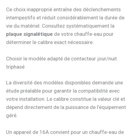
Ce choix inapproprié entraîne des déclenchements
intempestifs et réduit considérablement la durée de
vie du matériel. Consultez systématiquement la
plaque signalétique
de votre chauffe-eau pour
déterminer le calibre exact nécessaire.
Choisir le modèle adapté de contacteur jour/nuit
triphasé
La diversité des modèles disponibles demande une
étude préalable pour garantir la compatibilité avec
votre installation. Le calibre constitue la valeur clé et
dépend directement de la puissance de l’équipement
géré.
Un appareil de 16A convient pour un chauffe-eau de