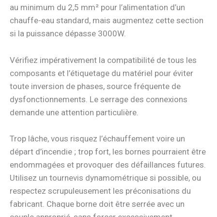
au minimum du 2,5 mm² pour l’alimentation d’un
chauffe-eau standard, mais augmentez cette section
si la puissance dépasse 3000W.
Vérifiez impérativement la compatibilité de tous les
composants et l’étiquetage du matériel pour éviter
toute inversion de phases, source fréquente de
dysfonctionnements. Le serrage des connexions
demande une attention particulière.
Trop lâche, vous risquez l’échauffement voire un
départ d’incendie ; trop fort, les bornes pourraient être
endommagées et provoquer des défaillances futures.
Utilisez un tournevis dynamométrique si possible, ou
respectez scrupuleusement les préconisations du
fabricant. Chaque borne doit être serrée avec un
couple approprié, sans forcer excessivement.