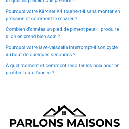
et quelles précautions prendre ?
Pourquoi votre Kärcher K4 tourne-t-il sans monter en
pression et comment le réparer ?
Combien d’années un pied de piment peut-il produire
si on en prend bien soin ?
Pourquoi votre lave-vaisselle interrompt-il son cycle
au bout de quelques secondes ?
À quel moment et comment récolter les noix pour en
profiter toute l’année ?