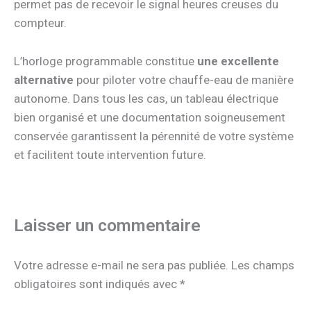
permet pas de recevoir le signal heures creuses du
compteur.
L’horloge programmable constitue
une excellente
alternative
pour piloter votre chauffe-eau de manière
autonome. Dans tous les cas, un tableau électrique
bien organisé et une documentation soigneusement
conservée garantissent la pérennité de votre système
et facilitent toute intervention future.
Laisser un commentaire
Votre adresse e-mail ne sera pas publiée.
Les champs
obligatoires sont indiqués avec
*