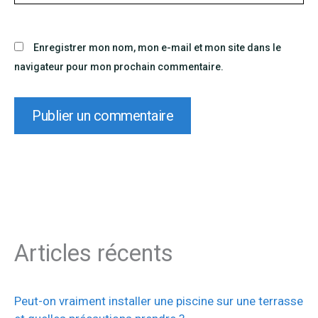
Enregistrer mon nom, mon e-mail et mon site dans le
navigateur pour mon prochain commentaire.
Articles récents
Peut-on vraiment installer une piscine sur une terrasse