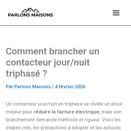
Aller
au
contenu
Comment brancher un
contacteur jour/nuit
triphasé ?
Par
Parlons Maisons
/
4 février 2026
Un contacteur jour/nuit en triphasé se révèle un atout
majeur pour
réduire la facture électrique
, mais son
branchement demande méthode et rigueur. Voici les
étapes clés, les précautions à adopter et les astuces