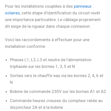
Pour les installations couplées à des
panneaux
solaires
, cette étape d’identification du circuit revêt
une importance particulière. Le câblage proprement
dit exige de la rigueur dans chaque connexion.
Voici les raccordements à effectuer pour une
installation conforme :
Phases L1, L2, L3 et neutre de l’alimentation
triphasée sur les bornes 1, 3, 5 et N
Sorties vers le chauffe-eau via les bornes 2, 4, 6 et
N
Bobine de commande 230V sur les bornes A1 et A2
Commande heures creuses du compteur reliée au
disjoncteur 2A et à la bobine