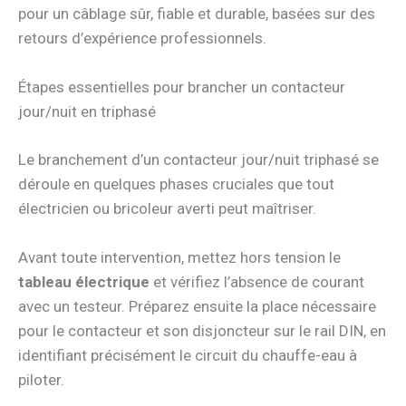
pour un câblage sûr, fiable et durable, basées sur des
retours d’expérience professionnels.
Étapes essentielles pour brancher un contacteur
jour/nuit en triphasé
Le branchement d’un contacteur jour/nuit triphasé se
déroule en quelques phases cruciales que tout
électricien ou bricoleur averti peut maîtriser.
Avant toute intervention, mettez hors tension le
tableau électrique
et vérifiez l’absence de courant
avec un testeur. Préparez ensuite la place nécessaire
pour le contacteur et son disjoncteur sur le rail DIN, en
identifiant précisément le circuit du chauffe-eau à
piloter.